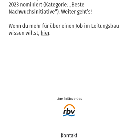
2023 nominiert (Kategorie: „Beste
Nachwuchsinitiative“). Weiter geht’s!
Wenn du mehr für über einen Job im Leitungsbau
wissen willst,
hier
.
Eine Initiave des
Kontakt