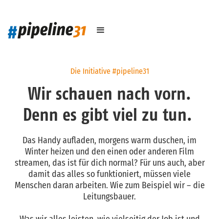
Die Initiative #pipeline31
Wir schauen nach vorn.
Denn es gibt viel zu tun.
Das Handy aufladen, morgens warm duschen, im
Winter heizen und den einen oder anderen Film
streamen, das ist für dich normal? Für uns auch, aber
damit das alles so funktioniert, müssen viele
Menschen daran arbeiten. Wie zum Beispiel wir – die
Leitungsbauer.