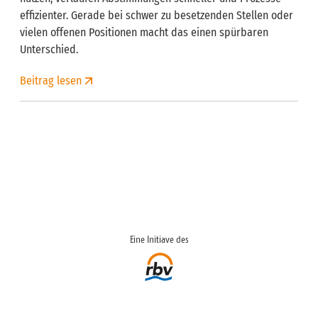
effizienter. Gerade bei schwer zu besetzenden Stellen oder
vielen offenen Positionen macht das einen spürbaren
Unterschied.
Beitrag lesen
Eine Initiave des