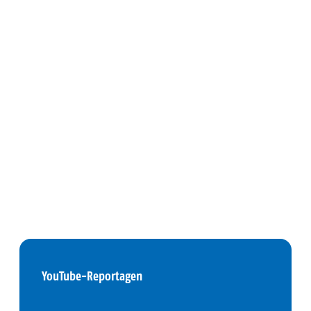
YouTube-Reportagen