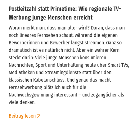
Postleitzahl statt Primetime: Wie regionale TV-
Werbung junge Menschen erreicht
Woran merkt man, dass man älter wird? Daran, dass man
noch lineares Fernsehen schaut, während die eigenen
Bewerberinnen und Bewerber längst streamen. Ganz so
dramatisch ist es natürlich nicht. Aber ein wahrer Kern
steckt darin: Viele junge Menschen konsumieren
Nachrichten, Sport und Unterhaltung heute über Smart-TVs,
Mediatheken und Streamingdienste statt über den
klassischen Kabelanschluss. Und genau das macht
Fernsehwerbung plötzlich auch für die
Nachwuchsgewinnung interessant – und zugänglicher als
viele denken.
Beitrag lesen