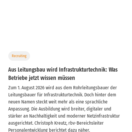
Recruiting
Aus Leitungsbau wird Infrastrukturtechnik: Was
Betriebe jetzt wissen müssen
Zum 1. August 2026 wird aus dem Rohrleitungsbauer der
Leitungsbauer für Infrastrukturtechnik. Doch hinter dem
neuen Namen steckt weit mehr als eine sprachliche
Anpassung. Die Ausbildung wird breiter, digitaler und
stärker an Nachhaltigkeit und moderner Netzinfrastruktur
ausgerichtet. Christoph Kreutz, rbv-Bereichsleiter
Personalentwicklung berichtet dazu näher.