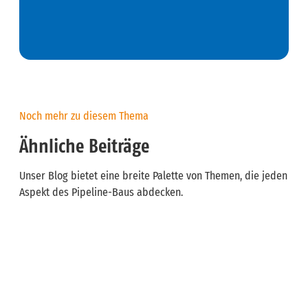
Noch mehr zu diesem Thema
Ähnliche Beiträge
Unser Blog bietet eine breite Palette von Themen, die jeden
Aspekt des Pipeline-Baus abdecken.