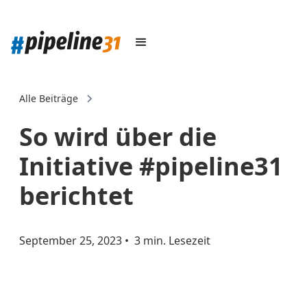
Alle Beiträge
So wird über die
Initiative #pipeline31
berichtet
September 25, 2023
•
3 min. Lesezeit