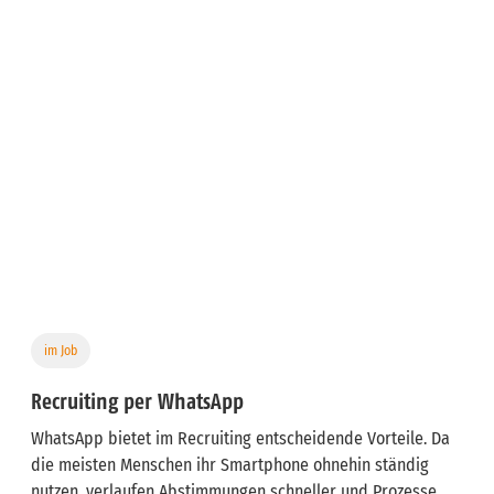
im Job
Recruiting per WhatsApp
WhatsApp bietet im Recruiting entscheidende Vorteile. Da
die meisten Menschen ihr Smartphone ohnehin ständig
nutzen, verlaufen Abstimmungen schneller und Prozesse