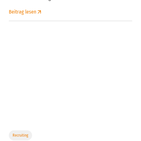
Beitrag lesen
Recruiting