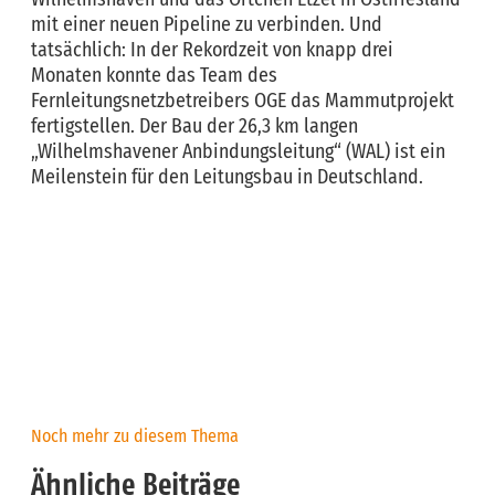
mit einer neuen Pipeline zu verbinden. Und
tatsächlich: In der Rekordzeit von knapp drei
Monaten konnte das Team des
Fernleitungsnetzbetreibers OGE das Mammutprojekt
fertigstellen. Der Bau der 26,3 km langen
„Wilhelmshavener Anbindungsleitung“ (WAL) ist ein
Meilenstein für den Leitungsbau in Deutschland.
Noch mehr zu diesem Thema
Ähnliche Beiträge