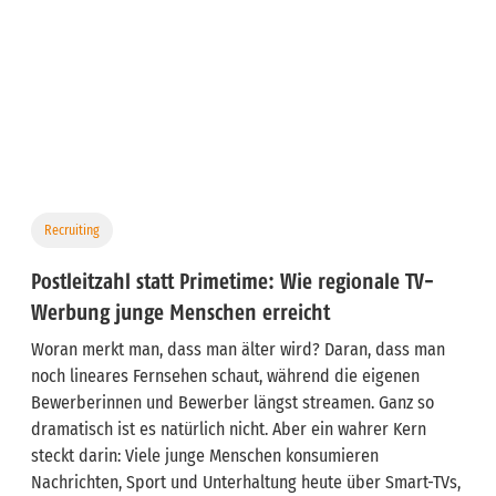
Recruiting
Postleitzahl statt Primetime: Wie regionale TV-
Werbung junge Menschen erreicht
Woran merkt man, dass man älter wird? Daran, dass man
noch lineares Fernsehen schaut, während die eigenen
Bewerberinnen und Bewerber längst streamen. Ganz so
dramatisch ist es natürlich nicht. Aber ein wahrer Kern
steckt darin: Viele junge Menschen konsumieren
Nachrichten, Sport und Unterhaltung heute über Smart-TVs,