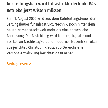
Aus Leitungsbau wird Infrastrukturtechnik: Was
Betriebe jetzt wissen müssen
Zum 1. August 2026 wird aus dem Rohrleitungsbauer der
Leitungsbauer für Infrastrukturtechnik. Doch hinter dem
neuen Namen steckt weit mehr als eine sprachliche
Anpassung. Die Ausbildung wird breiter, digitaler und
stärker an Nachhaltigkeit und moderner Netzinfrastruktur
ausgerichtet. Christoph Kreutz, rbv-Bereichsleiter
Personalentwicklung berichtet dazu näher.
Beitrag lesen