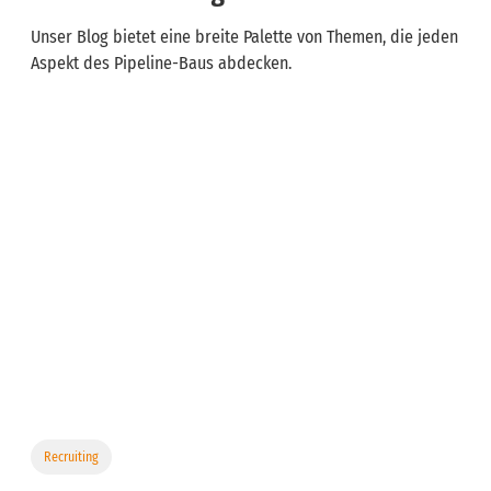
Unser Blog bietet eine breite Palette von Themen, die jeden
Aspekt des Pipeline-Baus abdecken.
Recruiting