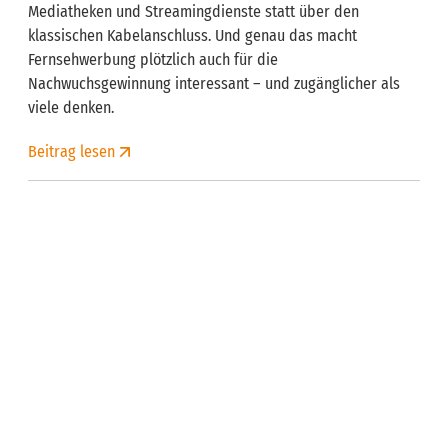
Mediatheken und Streamingdienste statt über den
klassischen Kabelanschluss. Und genau das macht
Fernsehwerbung plötzlich auch für die
Nachwuchsgewinnung interessant – und zugänglicher als
viele denken.
Beitrag lesen