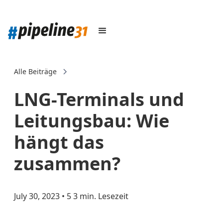
Alle Beiträge
LNG-Terminals und
Leitungsbau: Wie
hängt das
zusammen?
July 30, 2023
•
5
3 min. Lesezeit