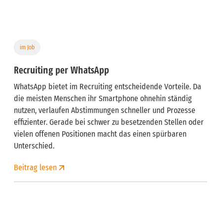
im Job
Recruiting per WhatsApp
WhatsApp bietet im Recruiting entscheidende Vorteile. Da
die meisten Menschen ihr Smartphone ohnehin ständig
nutzen, verlaufen Abstimmungen schneller und Prozesse
effizienter. Gerade bei schwer zu besetzenden Stellen oder
vielen offenen Positionen macht das einen spürbaren
Unterschied.
Beitrag lesen